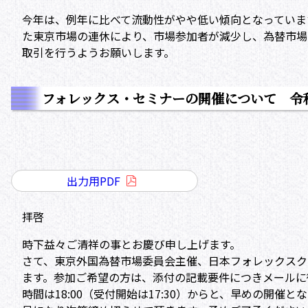
今年は、例年に比べて流動性がやや低い傾向となっていま
た東京市場の連休により、市場参加者が減少し、為替市場
取引を行うようお願いします。
フォレックス・セミナーの開催について 令和
出力用PDF
拝啓
時下益々ご清祥の事とお慶び申し上げます。
さて、東京外国為替市場委員会主催、日本フォレックスク
ます。参加ご希望の方は、添付の記載要件につきメールに
時間は18:00（受付開始は17:30）からと、早めの開