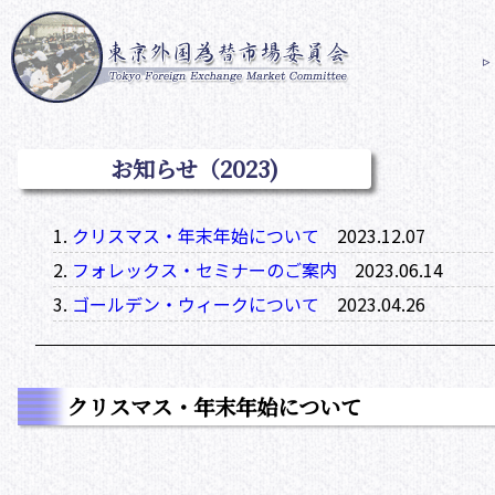
お知らせ（2023)
クリスマス・年末年始について
2023.12.07
フォレックス・セミナーのご案内
2023.06.14
ゴールデン・ウィークについて
2023.04.26
クリスマス・年末年始について